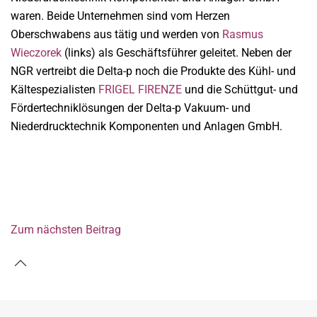
waren. Beide Unternehmen sind vom Herzen
Oberschwabens aus tätig und werden von
Rasmus
Wieczorek
(links) als Geschäftsführer geleitet. Neben der
NGR vertreibt die Delta-p noch die Produkte des Kühl- und
Kältespezialisten
FRIGEL FIRENZE
und die Schüttgut- und
Fördertechniklösungen der Delta-p Vakuum- und
Niederdrucktechnik Komponenten und Anlagen GmbH.
Zum nächsten Beitrag