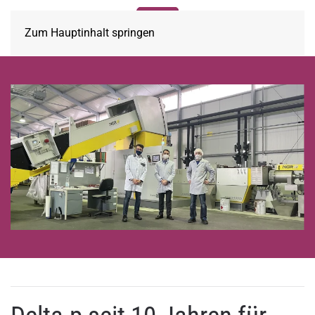
Zum Hauptinhalt springen