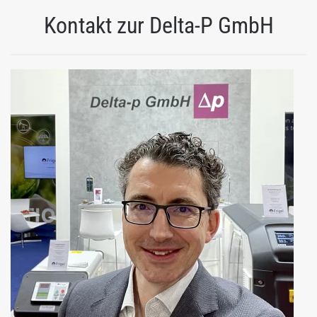
Kontakt zur Delta-P GmbH