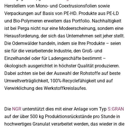
Herstellern von Mono- und Coextrusionsfolien sowie
Verpackungen auf Basis von PE-HD. Produkte aus PE-LD
und Bio-Polymeren erweitern das Portfolio. Nachhaltigkeit
ist bei Perga nicht nur eine Modeerscheinung, sondern eine
Herausforderung, der sich das Unternehmen seit jeher stellt.
Die Odernwälder handeln, indem sie Ihre Produkte – seien
sie für die verarbeitende Industrie, den Groß- und
Einzelhandel oder für Ladengeschäfte bestimmt –
ökologisch ausgerichtet in höchster Qualität produzieren.
Dabei achten sie bei der Auswahl der Rohstoffe auf beste
Umweltverträglichkeit, 100%-Recyclefähigkeit und auf
Verwirklichung des Werkstoffkreislaufes.
Die
NGR
unterstützt dies mit einer Anlage vom Typ
S:GRAN
auf der über 500 kg Produktionsrückstände pro Stunde in
hochwertiges Granulat verarbeitet werden, das wieder in die