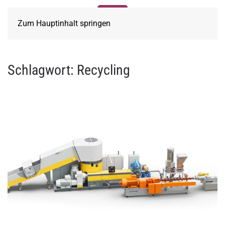
Zum Hauptinhalt springen
Schlagwort:
Recycling