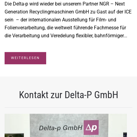
Die Delta-p wird wieder bei unserem Partner NGR – Next
Generation Recyclingmaschinen GmbH zu Gast auf der ICE
sein – der internationalen Ausstellung für Film- und
Folienverarbeitung, die weltweit führende Fachmesse für
die Verarbeitung und Veredelung flexibler, bahnförmiger...
WEITERLESEN
Kontakt zur Delta-P GmbH