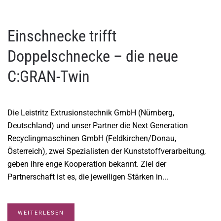
Einschnecke trifft
Doppelschnecke – die neue
C:GRAN-Twin
Die Leistritz Extrusionstechnik GmbH (Nürnberg,
Deutschland) und unser Partner die Next Generation
Recyclingmaschinen GmbH (Feldkirchen/Donau,
Österreich), zwei Spezialisten der Kunststoffverarbeitung,
geben ihre enge Kooperation bekannt. Ziel der
Partnerschaft ist es, die jeweiligen Stärken in...
WEITERLESEN