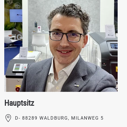
Hauptsitz
D- 88289 WALDBURG, MILANWEG 5