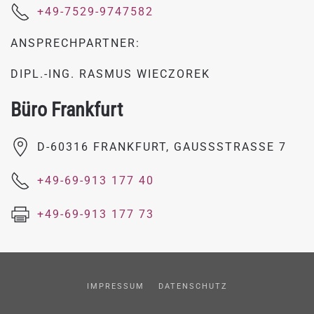
+49-7529-9747582
ANSPRECHPARTNER:
DIPL.-ING. RASMUS WIECZOREK
Büro Frankfurt
D-60316 FRANKFURT, GAUSSSTRASSE 7
+49-69-913 177 40
+49-69-913 177 73
IMPRESSUM
DATENSCHUTZ