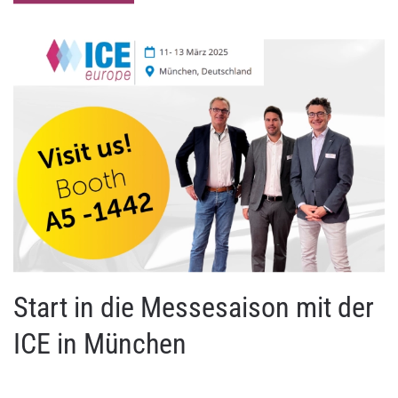
Start in die Messesaison mit der
ICE in München